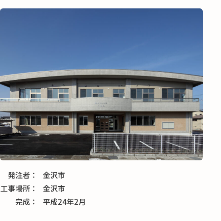
発注者
金沢市
工事場所
金沢市
完成
平成24年2月