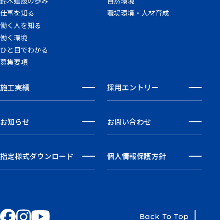
鈴木建設の歩み
自然環境
仕事を知る
職場環境・人材育成
働く人を知る
働く環境
ひと目でわかる
募集要項
施工実績
採用エントリー
お知らせ
お問い合わせ
指定様式
ダウンロード
個人情報保護方針
Back To Top