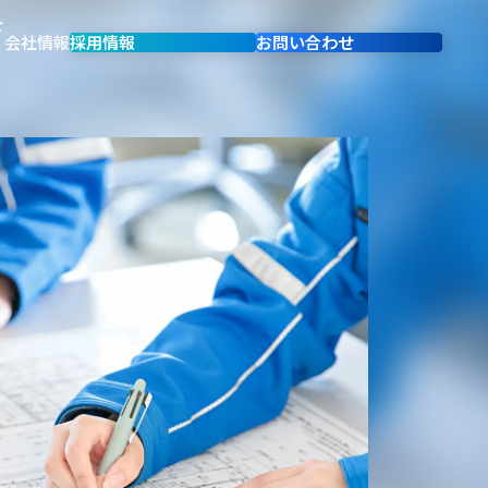
せ
会社情報
採用情報
お問い合わせ