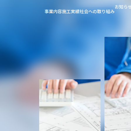
お知ら
事業内容
施工実績
社会への取り組み