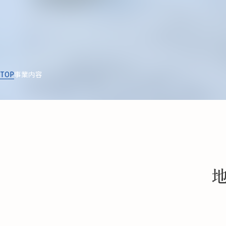
TOP
事業内容