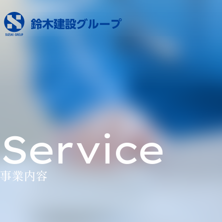
Service
事業内容