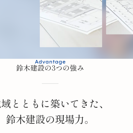
Advantage
鈴木建設の3つの強み
地域とともに築いてきた、
鈴木建設の現場力。