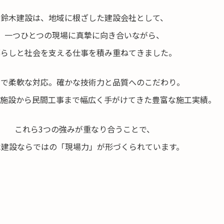
鈴木建設は、地域に根ざした建設会社として、
一つひとつの現場に真摯に向き合いながら、
暮らしと社会を支える仕事を積み重ねてきました。
速で柔軟な対応。確かな技術力と品質へのこだわり。
共施設から民間工事まで幅広く手がけてきた豊富な施工実績。
これら3つの強みが重なり合うことで、
木建設ならではの「現場力」が形づくられています。