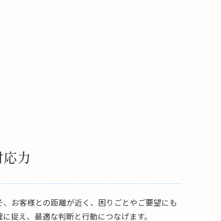
対応力
そ、お客様との距離が近く、困りごとやご要望にも
確に捉え、最適な判断と行動につなげます。