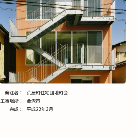
発注者
荒屋町住宅団地町会
工事場所
金沢市
完成
平成22年3月