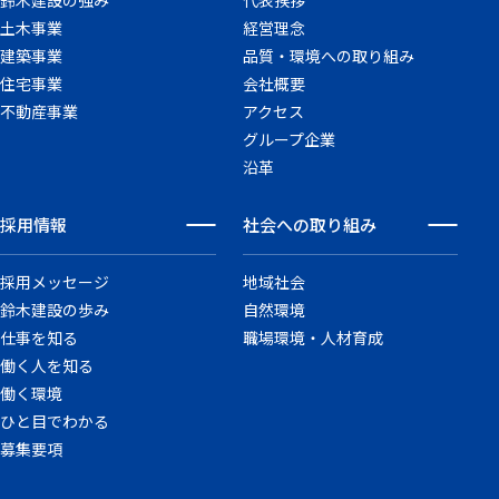
鈴木建設の強み
代表挨拶
土木事業
経営理念
建築事業
品質・環境への取り組み
住宅事業
会社概要
不動産事業
アクセス
グループ企業
沿革
採用情報
社会への取り組み
採用メッセージ
地域社会
鈴木建設の歩み
自然環境
仕事を知る
職場環境・人材育成
働く人を知る
働く環境
ひと目でわかる
募集要項