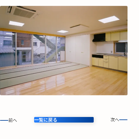
一覧に戻る
次へ
前へ