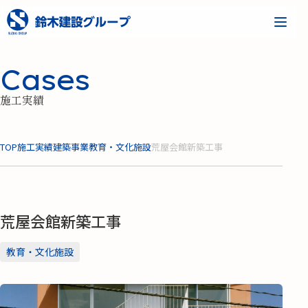
Cases
施工実績
TOP
施工実績
建築事業
教育・文化施設
荒屋会館新築工事
荒屋会館新築工事
教育・文化施設