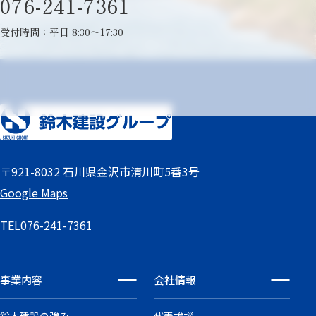
076-241-7361
受付時間：平日 8:30～17:30
〒921-8032 石川県金沢市清川町5番3号
Google Maps
TEL
076-241-7361
事業内容
会社情報