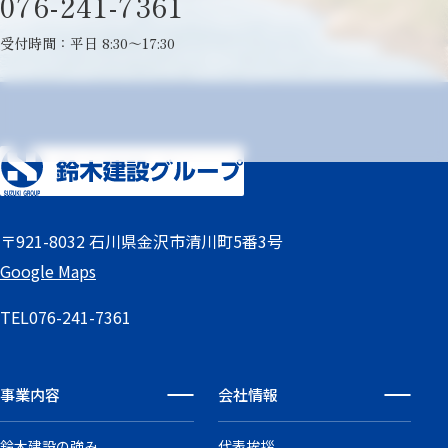
076-241-7361
受付時間：平日 8:30～17:30
〒921-8032 石川県金沢市清川町5番3号
Google Maps
TEL
076-241-7361
事業内容
会社情報
鈴木建設の強み
代表挨拶