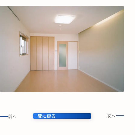
一覧に戻る
次へ
前へ