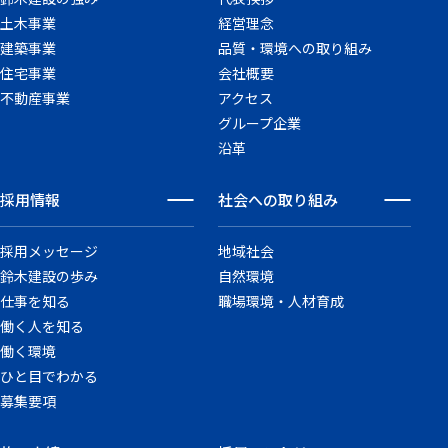
土木事業
経営理念
建築事業
品質・環境への取り組み
住宅事業
会社概要
不動産事業
アクセス
グループ企業
沿革
採用情報
社会への取り組み
採用メッセージ
地域社会
鈴木建設の歩み
自然環境
仕事を知る
職場環境・人材育成
働く人を知る
働く環境
ひと目でわかる
募集要項