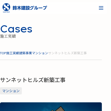
Cases
施工実績
TOP
施工実績
建築事業
マンション
サンネットヒルズ新築工事
サンネットヒルズ新築工事
マンション