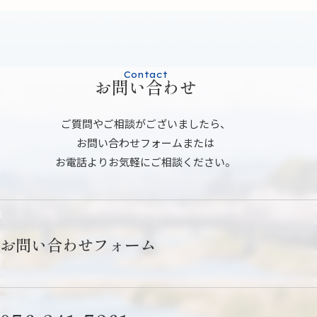
Contact
お問い合わせ
ご質問やご相談がございましたら、
お問い合わせフォームまたは
お電話よりお気軽にご相談ください。
お問い合わせフォーム